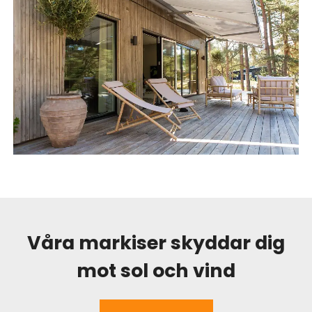
Våra markiser skyddar dig
mot sol och vind