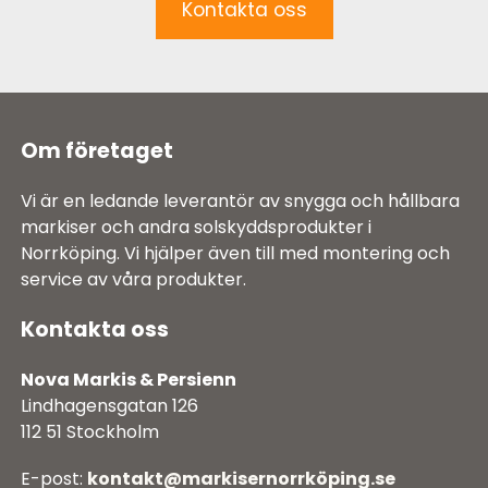
Kontakta oss
Om företaget
Vi är en ledande leverantör av snygga och hållbara
markiser och andra solskyddsprodukter i
Norrköping. Vi hjälper även till med montering och
service av våra produkter.
Kontakta oss
Nova Markis & Persienn
Lindhagensgatan 126
112 51 Stockholm
E-post:
kontakt@markisernorrköping.se